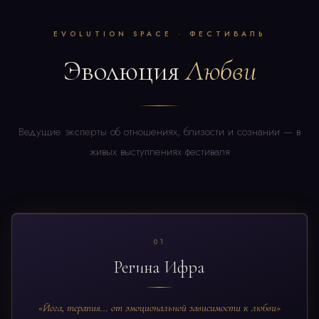
EVOLUTION SPACE · ФЕСТИВАЛЬ
Эволюция
Любви
Ведущие эксперты об отношениях, близости и сознании — в
живых выступлениях фестиваля
01
Регина Ифра
«Йога, терапия... от эмоциональной зависимости к любви»