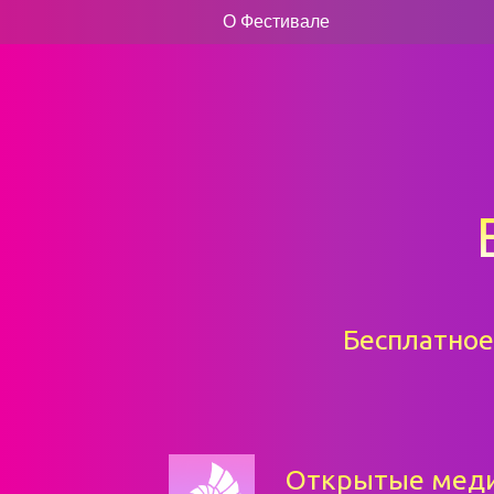
О Фестивале
Бесплатное
Открытые мед