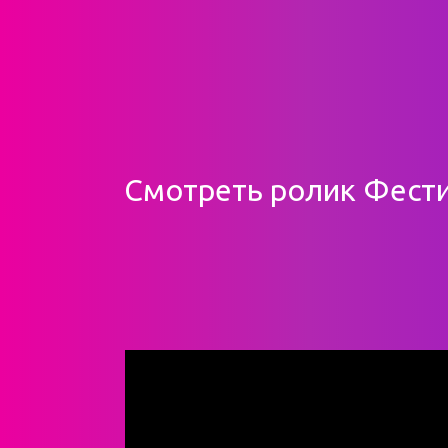
Смотреть ролик Фест